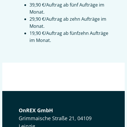
39,90 €/Auftrag ab fünf Aufträge im
Monat.
29,90 €/Auftrag ab zehn Aufträge im
Monat.
19,90 €/Auftrag ab fünfzehn Aufträge
im Monat.
OnREX GmbH
Grimmaische Straße 21, 04109
Leipzig