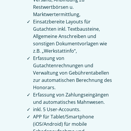
Restwertbörsen u.
Marktwertermittlung,
Einsatzbereite Layouts für
Gutachten inkl. Textbausteine,
Allgemeine Anschreiben und
sonstigen Dokumentvorlagen wie
z.B. „Werkstattinfo“,
Erfassung von
Gutachtenrechnungen und
Verwaltung von Gebührentabellen
zur automatischen Berechnung des
Honorars.
Erfassung von Zahlungseingängen
und automatisches Mahnwesen.
inkl. 5 User-Accounts.
APP für Tablet/Smartphone
(iOS/Android) für mobile