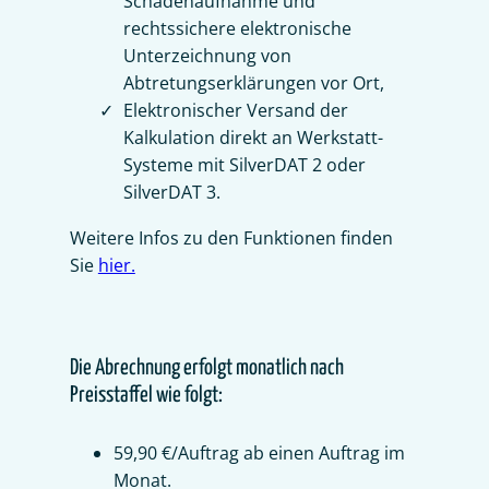
Schadenaufnahme und
rechtssichere elektronische
Unterzeichnung von
Abtretungserklärungen vor Ort,
Elektronischer Versand der
Kalkulation direkt an Werkstatt-
Systeme mit SilverDAT 2 oder
SilverDAT 3.
Weitere Infos zu den Funktionen finden
Sie
hier.
Die Abrechnung erfolgt monatlich nach
Preisstaffel wie folgt:
59,90 €/Auftrag ab einen Auftrag im
Monat.