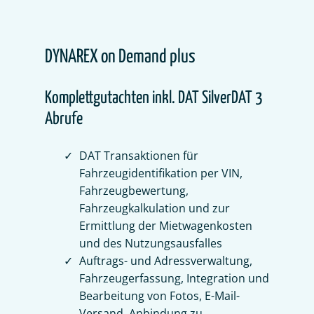
DYNAREX on Demand plus
Komplettgutachten inkl. DAT SilverDAT 3
Abrufe
DAT Transaktionen für
Fahrzeugidentifikation per VIN,
Fahrzeugbewertung,
Fahrzeugkalkulation und zur
Ermittlung der Mietwagenkosten
und des Nutzungsausfalles
Auftrags- und Adressverwaltung,
Fahrzeugerfassung, Integration und
Bearbeitung von Fotos, E-Mail-
Versand, Anbindung zu