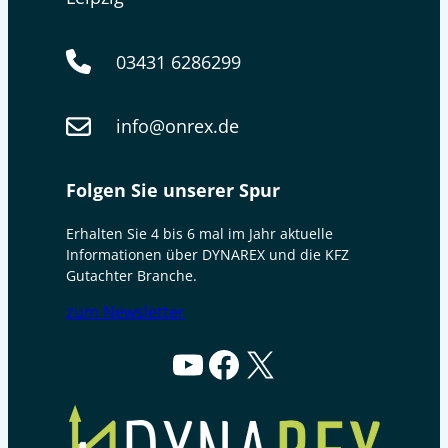
03431 6286299
info@onrex.de
Folgen Sie unserer Spur
Erhalten Sie 4 bis 6 mal im Jahr aktuelle
Informationen über DYNAREX und die KFZ
Gutachter Branche.
zum Newsletter
YouTube
Facebook
X